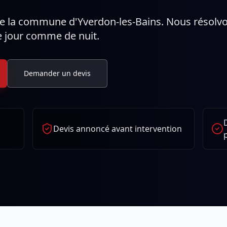
te la commune d'Yverdon-les-Bains. Nous résolv
e jour comme de nuit.
Demander un devis
Devis annoncé avant intervention