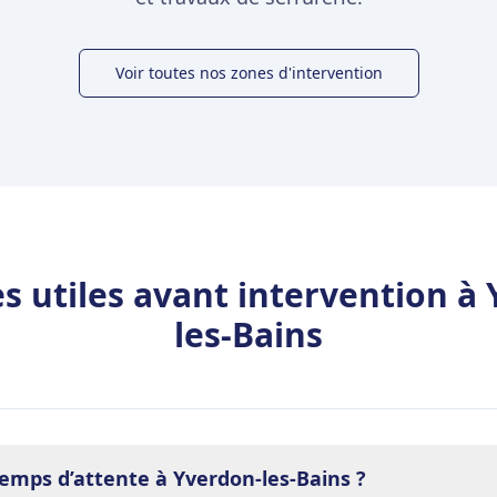
Voir toutes nos zones d'intervention
 utiles avant intervention à
les-Bains
temps d’attente à Yverdon-les-Bains ?