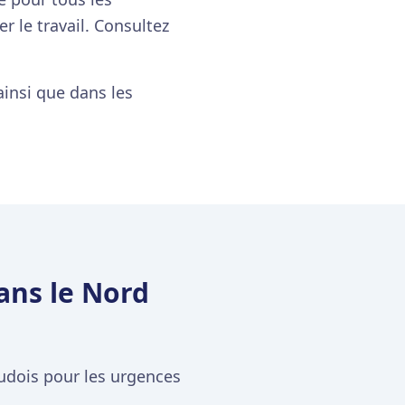
 le travail. Consultez
insi que dans les
ans le Nord
udois pour les urgences