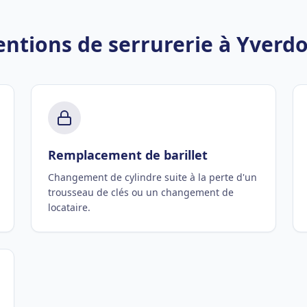
entions de serrurerie à Yverdo
Remplacement de barillet
Changement de cylindre suite à la perte d'un
trousseau de clés ou un changement de
locataire.