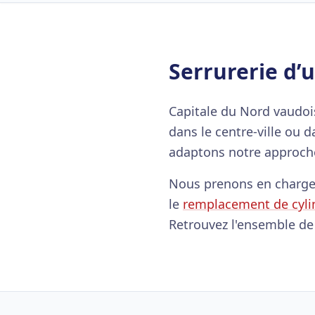
Serrurerie d’
Capitale du Nord vaudoi
dans le centre-ville ou 
adaptons notre approch
Nous prenons en charge 
le
remplacement de cyli
Retrouvez l'ensemble d