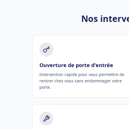
Nos interv
Ouverture de porte d'entrée
Intervention rapide pour vous permettre de
rentrer chez vous sans endommager votre
porte.