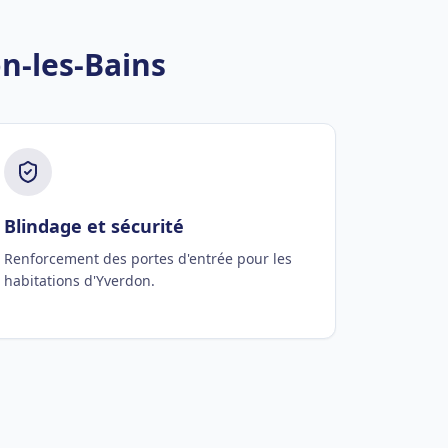
n-les-Bains
Blindage et sécurité
Renforcement des portes d'entrée pour les
habitations d'Yverdon.