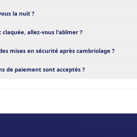
ous la nuit ?
 claquée, allez-vous l'abîmer ?
des mises en sécurité après cambriolage ?
s de paiement sont acceptés ?