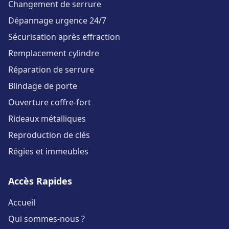
Changement de serrure
Dépannage urgence 24/7
Sécurisation après effraction
Remplacement cylindre
Réparation de serrure
Blindage de porte
Ouverture coffre-fort
Rideaux métalliques
Reproduction de clés
Régies et immeubles
Accès Rapides
Accueil
Qui sommes-nous ?