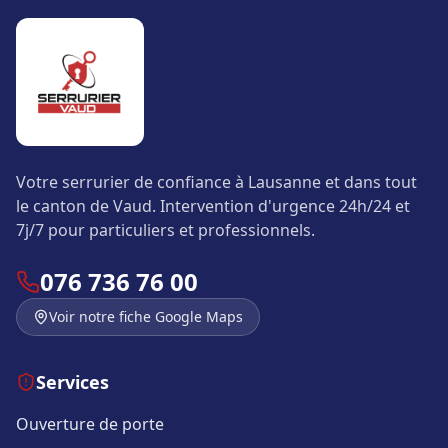
Votre serrurier de confiance à Lausanne et dans tout
le canton de Vaud. Intervention d'urgence 24h/24 et
7j/7 pour particuliers et professionnels.
076 736 76 00
Voir notre fiche Google Maps
Services
Ouverture de porte