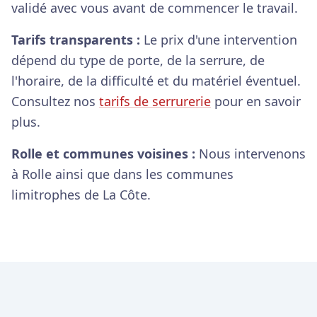
validé avec vous avant de commencer le travail.
Tarifs transparents :
Le prix d'une intervention
dépend du type de porte, de la serrure, de
l'horaire, de la difficulté et du matériel éventuel.
Consultez nos
tarifs de serrurerie
pour en savoir
plus.
Rolle et communes voisines :
Nous intervenons
à Rolle ainsi que dans les communes
limitrophes de La Côte.