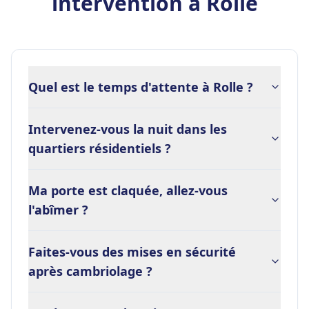
intervention à Rolle
Quel est le temps d'attente à Rolle ?
Intervenez-vous la nuit dans les
quartiers résidentiels ?
Ma porte est claquée, allez-vous
l'abîmer ?
Faites-vous des mises en sécurité
après cambriolage ?