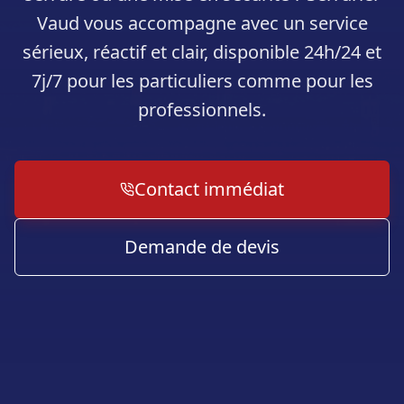
Vaud vous accompagne avec un service
sérieux, réactif et clair, disponible 24h/24 et
7j/7 pour les particuliers comme pour les
professionnels.
Contact immédiat
Demande de devis