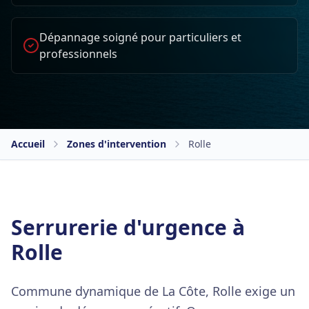
Dépannage soigné pour particuliers et
professionnels
Accueil
Zones d'intervention
Rolle
Serrurerie d'urgence à
Rolle
Commune dynamique de La Côte, Rolle exige un