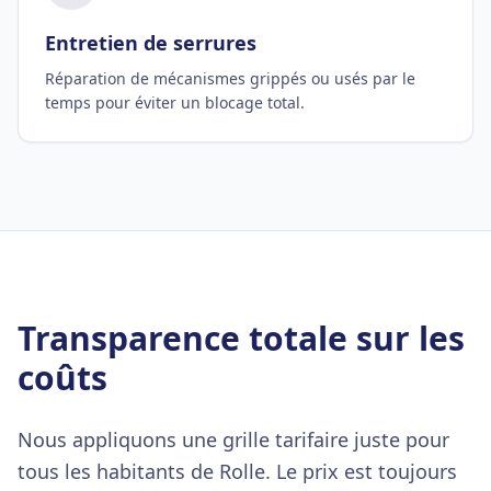
Entretien de serrures
Réparation de mécanismes grippés ou usés par le
temps pour éviter un blocage total.
Transparence totale sur les
coûts
Nous appliquons une grille tarifaire juste pour
tous les habitants de Rolle. Le prix est toujours