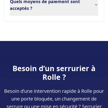
Quels moyens de paiement sont
acceptés ?
Besoin d’un serrurier à
Rolle
?
Besoin d’une intervention rapide à
Rolle
pour
une porte bloquée, un changement de
serrure ou une mise en sécurité ? Serrurier