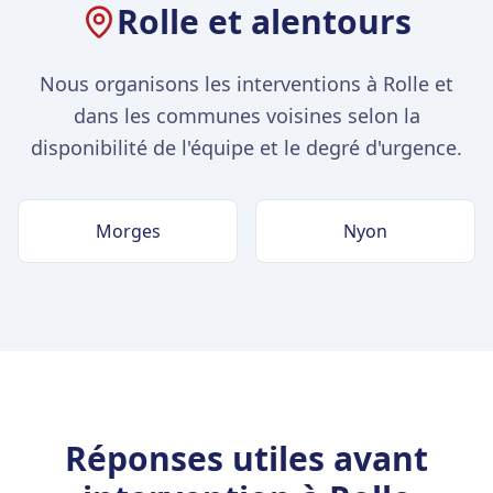
Rolle et alentours
Nous organisons les interventions à Rolle et
dans les communes voisines selon la
disponibilité de l'équipe et le degré d'urgence.
Morges
Nyon
Réponses utiles avant