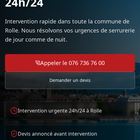
24h/24
Intervention rapide dans toute la commune de
Rolle. Nous résolvons vos urgences de serrurerie
de jour comme de nuit.
Appeler le 076 736 76 00
Demander un devis
Intervention urgente 24h/24 à
Rolle
Devis annoncé avant intervention