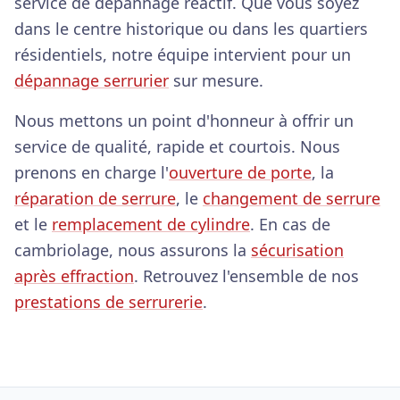
service de dépannage réactif. Que vous soyez
dans le centre historique ou dans les quartiers
résidentiels, notre équipe intervient pour un
dépannage serrurier
sur mesure.
Nous mettons un point d'honneur à offrir un
service de qualité, rapide et courtois. Nous
prenons en charge l'
ouverture de porte
, la
réparation de serrure
, le
changement de serrure
et le
remplacement de cylindre
. En cas de
cambriolage, nous assurons la
sécurisation
après effraction
. Retrouvez l'ensemble de nos
prestations de serrurerie
.