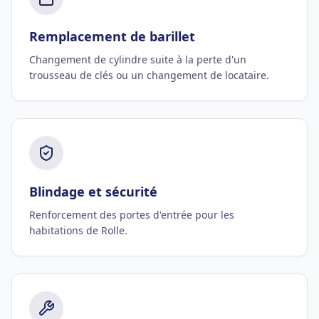
Remplacement de barillet
Changement de cylindre suite à la perte d'un
trousseau de clés ou un changement de locataire.
Blindage et sécurité
Renforcement des portes d'entrée pour les
habitations de Rolle.