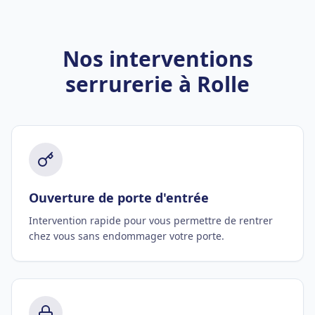
Nos interventions
serrurerie à Rolle
Ouverture de porte d'entrée
Intervention rapide pour vous permettre de rentrer
chez vous sans endommager votre porte.