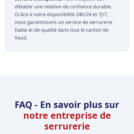
d’établir une relation de confiance durable.
Grâce à notre disponibilité 24h/24 et 7j/7,
nous garantissons un service de serrurerie
fiable et de qualité dans tout le canton de
Vaud.
FAQ - En savoir plus sur
notre entreprise de
serrurerie