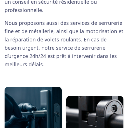
un conseil en sécurité résidentielle ou
professionnelle.
Nous proposons aussi des services de serrurerie
fine et de métallerie, ainsi que la motorisation et
la réparation de volets roulants. En cas de
besoin urgent, notre service de serrurerie
d’urgence 24h/24 est prêt à intervenir dans les
meilleurs délais.