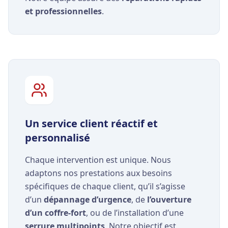
et professionnelles
.
Un service client réactif et
personnalisé
Chaque intervention est unique. Nous
adaptons nos prestations aux besoins
spécifiques de chaque client, qu’il s’agisse
d’un
dépannage d’urgence
, de
l’ouverture
d’un coffre-fort
, ou de l’installation d’une
serrure multipoints
. Notre objectif est