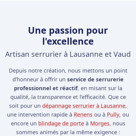
Une passion pour
l'excellence
Artisan serrurier à Lausanne et Vaud
Depuis notre création, nous mettons un point
d’honneur à offrir un
service de serrurerie
professionnel et réactif
, en misant sur la
qualité, la transparence et l’efficacité. Que ce
soit pour un
dépannage serrurier à Lausanne
,
une intervention rapide à
Renens
ou à
Pully
, ou
encore un
blindage de porte
à
Morges
, nous
sommes animés par la même exigence :