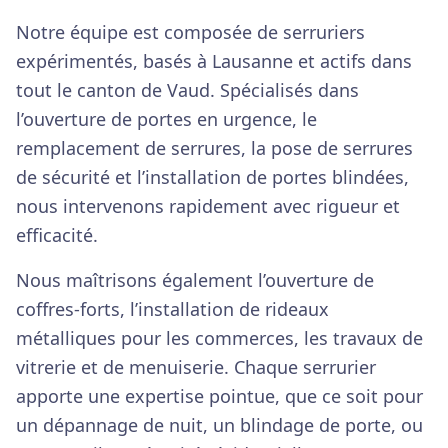
Notre équipe est composée de serruriers
expérimentés, basés à Lausanne et actifs dans
tout le canton de Vaud. Spécialisés dans
l’ouverture de portes en urgence, le
remplacement de serrures, la pose de serrures
de sécurité et l’installation de portes blindées,
nous intervenons rapidement avec rigueur et
efficacité.
Nous maîtrisons également l’ouverture de
coffres-forts, l’installation de rideaux
métalliques pour les commerces, les travaux de
vitrerie et de menuiserie. Chaque serrurier
apporte une expertise pointue, que ce soit pour
un dépannage de nuit, un blindage de porte, ou