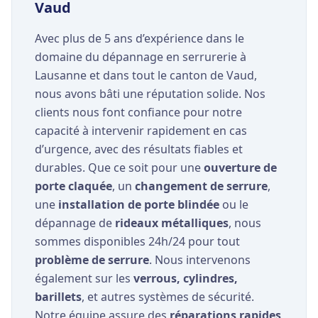
Vaud
Avec plus de 5 ans d’expérience dans le
domaine du dépannage en serrurerie à
Lausanne et dans tout le canton de Vaud,
nous avons bâti une réputation solide. Nos
clients nous font confiance pour notre
capacité à intervenir rapidement en cas
d’urgence, avec des résultats fiables et
durables. Que ce soit pour une
ouverture de
porte claquée
, un
changement de serrure
,
une
installation de porte blindée
ou le
dépannage de
rideaux métalliques
, nous
sommes disponibles 24h/24 pour tout
problème de serrure
. Nous intervenons
également sur les
verrous, cylindres,
barillets
, et autres systèmes de sécurité.
Notre équipe assure des
réparations rapides