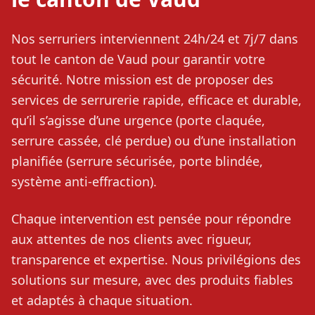
Nos serruriers interviennent 24h/24 et 7j/7 dans
tout le canton de Vaud pour garantir votre
sécurité. Notre mission est de proposer des
services de serrurerie rapide, efficace et durable,
qu’il s’agisse d’une urgence (porte claquée,
serrure cassée, clé perdue) ou d’une installation
planifiée (serrure sécurisée, porte blindée,
système anti-effraction).
Chaque intervention est pensée pour répondre
aux attentes de nos clients avec rigueur,
transparence et expertise. Nous privilégions des
solutions sur mesure, avec des produits fiables
et adaptés à chaque situation.