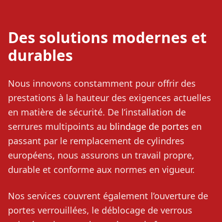
Des solutions modernes et
durables
Nous innovons constamment pour offrir des
prestations à la hauteur des exigences actuelles
en matière de sécurité. De l’installation de
serrures multipoints au
blindage de portes
en
passant par le remplacement de cylindres
européens, nous assurons un travail propre,
durable et conforme aux normes en vigueur.
Nos services couvrent également l’ouverture de
portes verrouillées, le déblocage de verrous