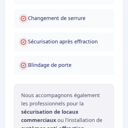
Changement de serrure
Sécurisation après effraction
Blindage de porte
Nous accompagnons également
les professionnels pour la
sécurisation de locaux
commerciaux
ou l’installation de