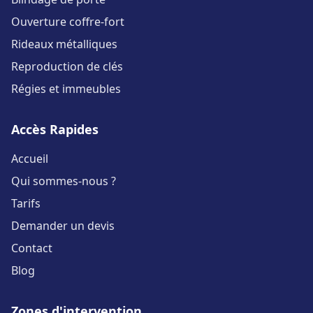
Ouverture coffre-fort
Rideaux métalliques
Reproduction de clés
Régies et immeubles
Accès Rapides
Accueil
Qui sommes-nous ?
Tarifs
Demander un devis
Contact
Blog
Zones d'intervention