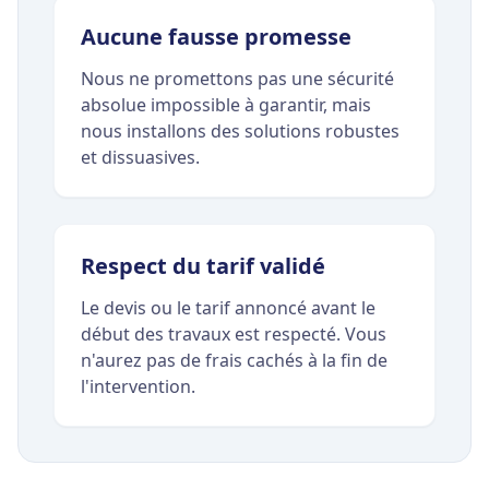
Aucune fausse promesse
Nous ne promettons pas une sécurité
absolue impossible à garantir, mais
nous installons des solutions robustes
et dissuasives.
Respect du tarif validé
Le devis ou le tarif annoncé avant le
début des travaux est respecté. Vous
n'aurez pas de frais cachés à la fin de
l'intervention.