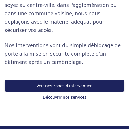
soyez au centre-ville, dans l'agglomération ou
dans une commune voisine, nous nous
déplaçons avec le matériel adéquat pour
sécuriser vos accès.
Nos interventions vont du simple déblocage de
porte à la mise en sécurité complète d'un
bâtiment après un cambriolage.
Voir nos zones d'intervention
Découvrir nos services