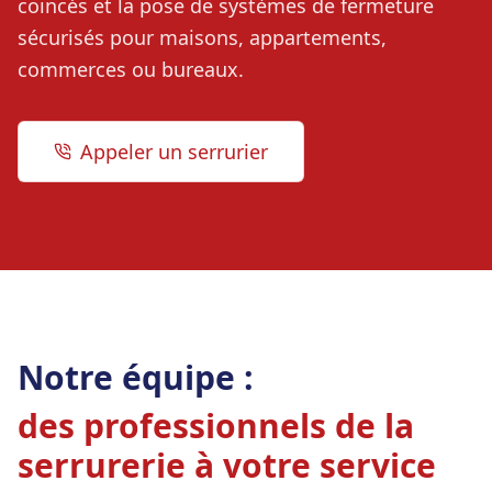
coincés et la pose de systèmes de fermeture
sécurisés pour maisons, appartements,
commerces ou bureaux.
Appeler un serrurier
Notre équipe :
des professionnels de la
serrurerie à votre service