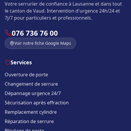
Votre serrurier de confiance à Lausanne et dans tout
le canton de Vaud. Intervention d'urgence 24h/24 et
7j/7 pour particuliers et professionnels.
076 736 76 00
Voir notre fiche Google Maps
Services
Ouverture de porte
Changement de serrure
Dépannage urgence 24/7
Sécurisation après effraction
Remplacement cylindre
Réparation de serrure
Blindage de porte