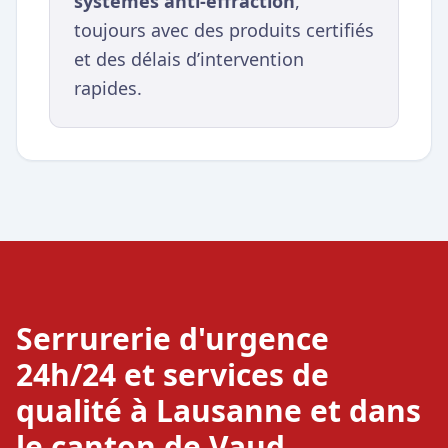
systèmes anti-effraction
,
toujours avec des produits certifiés
et des délais d’intervention
rapides.
Serrurerie d'urgence
24h/24 et services de
qualité à Lausanne et dans
le canton de Vaud