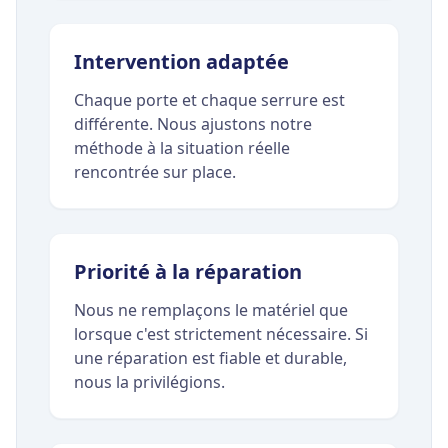
Intervention adaptée
Chaque porte et chaque serrure est
différente. Nous ajustons notre
méthode à la situation réelle
rencontrée sur place.
Priorité à la réparation
Nous ne remplaçons le matériel que
lorsque c'est strictement nécessaire. Si
une réparation est fiable et durable,
nous la privilégions.