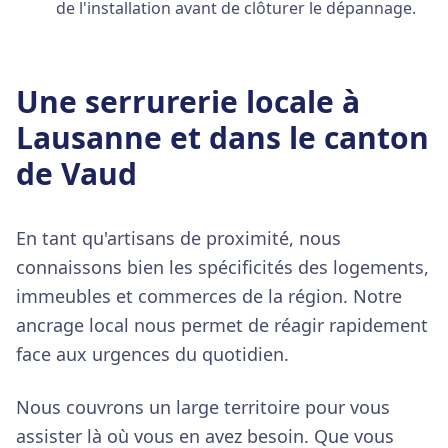
de l'installation avant de clôturer le dépannage.
Une serrurerie locale à
Lausanne et dans le canton
de Vaud
En tant qu'artisans de proximité, nous
connaissons bien les spécificités des logements,
immeubles et commerces de la région. Notre
ancrage local nous permet de réagir rapidement
face aux urgences du quotidien.
Nous couvrons un large territoire pour vous
assister là où vous en avez besoin. Que vous