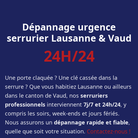
Dépannage urgence
serrurier Lausanne & Vaud
24H/24
Une porte claquée ? Une clé cassée dans la
serrure ? Que vous habitiez Lausanne ou ailleurs
dans le canton de Vaud, nos
serruriers
professionnels
interviennent
7j/7 et 24h/24
, y
compris les soirs, week-ends et jours fériés.
Nous assurons un
dépannage rapide et fiable
,
quelle que soit votre situation.
Contactez-nous !