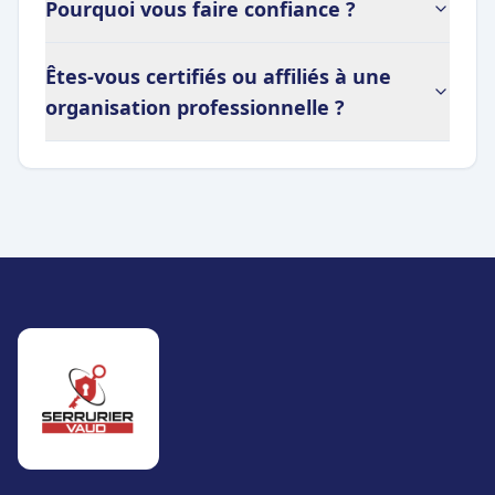
Pourquoi vous faire confiance ?
Êtes-vous certifiés ou affiliés à une
organisation professionnelle ?