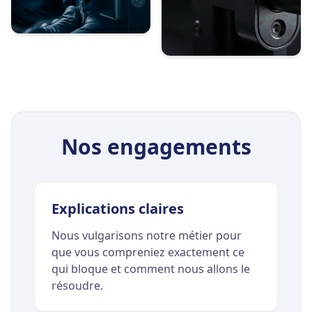
Nos engagements
Explications claires
Nous vulgarisons notre métier pour
que vous compreniez exactement ce
qui bloque et comment nous allons le
résoudre.