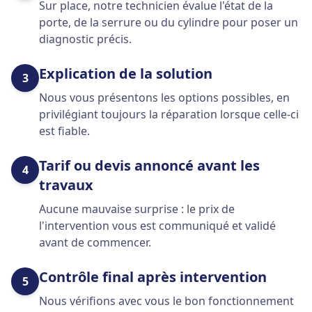
Sur place, notre technicien évalue l'état de la
porte, de la serrure ou du cylindre pour poser un
diagnostic précis.
Explication de la solution
3
Nous vous présentons les options possibles, en
privilégiant toujours la réparation lorsque celle-ci
est fiable.
Tarif ou devis annoncé avant les
4
travaux
Aucune mauvaise surprise : le prix de
l'intervention vous est communiqué et validé
avant de commencer.
Contrôle final après intervention
5
Nous vérifions avec vous le bon fonctionnement