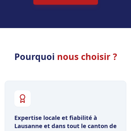
Pourquoi
nous choisir ?
Expertise locale et fiabilité à
Lausanne et dans tout le canton de