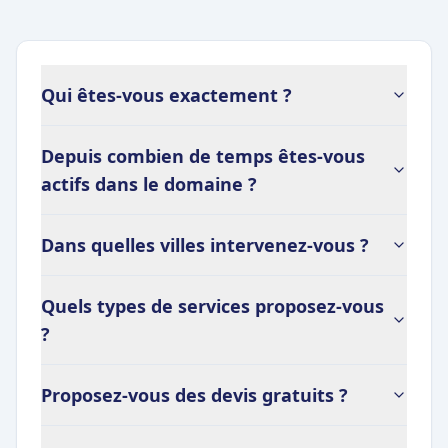
Qui êtes-vous exactement ?
Depuis combien de temps êtes-vous
actifs dans le domaine ?
Dans quelles villes intervenez-vous ?
Quels types de services proposez-vous
?
Proposez-vous des devis gratuits ?