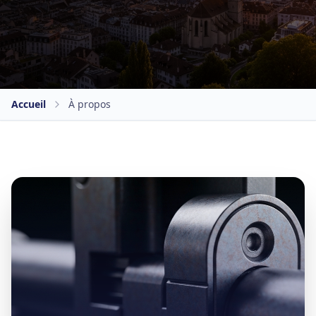
Accueil
À propos