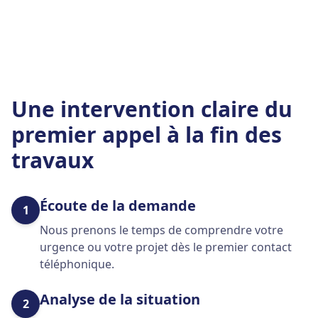
Une intervention claire du
premier appel à la fin des
travaux
Écoute de la demande
1
Nous prenons le temps de comprendre votre
urgence ou votre projet dès le premier contact
téléphonique.
Analyse de la situation
2