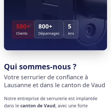
500+
800+
5
Clients
Dépannages
Ans
Qui sommes-nous ?
Votre serrurier de confiance à
Lausanne et dans le canton de Vaud
Notre entreprise de serrurerie est implantée
dans le
canton de Vaud
, avec une forte