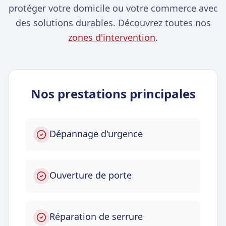
protéger votre domicile ou votre commerce avec
des solutions durables. Découvrez toutes nos
zones d'intervention
.
Nos prestations principales
Dépannage d'urgence
Ouverture de porte
Réparation de serrure