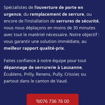
Spécialistes de
l’ouverture de porte en
urgence
, du
remplacement de serrure
, ou
encore de l’installation de
serrures de sécurité
,
nous nous déplaçons en moins de 30 minutes
avec tout le matériel nécessaire. Notre objectif :
vous garantir une solution immédiate, au
meilleur rapport qualité-prix
.
Faites confiance à notre équipe pour tout
dépannage de serrurerie à Lausanne
,
Écublens, Prilly, Renens, Pully, Crissier, ou
partout dans le canton de Vaud.
076 736 76 00