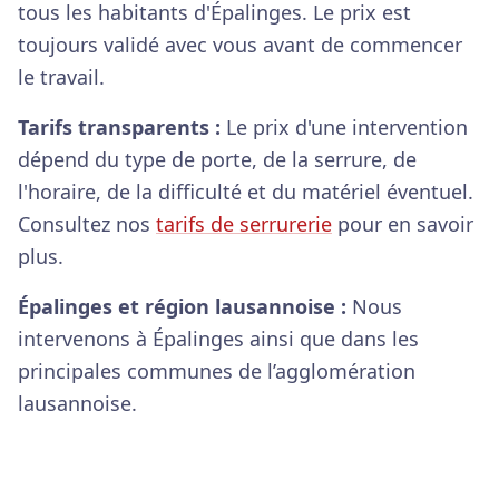
tous les habitants d'Épalinges. Le prix est
toujours validé avec vous avant de commencer
le travail.
Tarifs transparents :
Le prix d'une intervention
dépend du type de porte, de la serrure, de
l'horaire, de la difficulté et du matériel éventuel.
Consultez nos
tarifs de serrurerie
pour en savoir
plus.
Épalinges et région lausannoise :
Nous
intervenons à Épalinges ainsi que dans les
principales communes de l’agglomération
lausannoise.