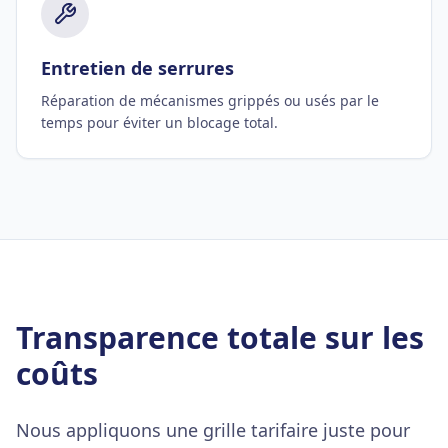
Entretien de serrures
Réparation de mécanismes grippés ou usés par le
temps pour éviter un blocage total.
Transparence totale sur les
coûts
Nous appliquons une grille tarifaire juste pour