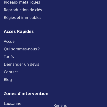
Rideaux métalliques
Reproduction de clés
Régies et immeubles
Accès Rapides
Accueil
Qui sommes-nous ?
Tarifs
Demander un devis
Contact
Blog
Zones d'intervention
Lausanne
Renens