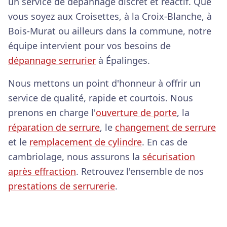
un service de dépannage discret et réactif. Que
vous soyez aux Croisettes, à la Croix-Blanche, à
Bois-Murat ou ailleurs dans la commune, notre
équipe intervient pour vos besoins de
dépannage serrurier
à Épalinges.
Nous mettons un point d'honneur à offrir un
service de qualité, rapide et courtois. Nous
prenons en charge l'
ouverture de porte
, la
réparation de serrure
, le
changement de serrure
et le
remplacement de cylindre
. En cas de
cambriolage, nous assurons la
sécurisation
après effraction
. Retrouvez l'ensemble de nos
prestations de serrurerie
.