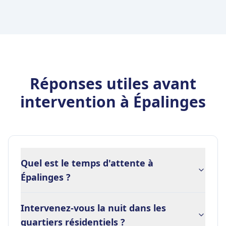
Réponses utiles avant
intervention à Épalinges
Quel est le temps d'attente à
Épalinges ?
Intervenez-vous la nuit dans les
quartiers résidentiels ?