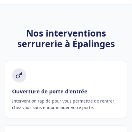
Nos interventions
serrurerie à Épalinges
Ouverture de porte d'entrée
Intervention rapide pour vous permettre de rentrer
chez vous sans endommager votre porte.