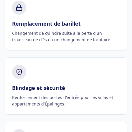
Remplacement de barillet
Changement de cylindre suite à la perte d'un
trousseau de clés ou un changement de locataire.
Blindage et sécurité
Renforcement des portes d'entrée pour les villas et
appartements d'Épalinges.