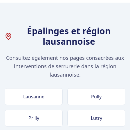
Épalinges et région
lausannoise
Consultez également nos pages consacrées aux
interventions de serrurerie dans la région
lausannoise.
Lausanne
Pully
Prilly
Lutry