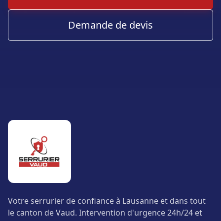
Demande de devis
Votre serrurier de confiance à Lausanne et dans tout
le canton de Vaud. Intervention d'urgence 24h/24 et