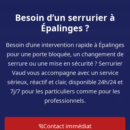
Besoin d’un serrurier à
Épalinges
?
Besoin d’une intervention rapide à
Épalinges
pour une porte bloquée, un changement de
serrure ou une mise en sécurité ? Serrurier
Vaud vous accompagne avec un service
sérieux, réactif et clair, disponible 24h/24 et
7j/7 pour les particuliers comme pour les
professionnels.
Contact immédiat