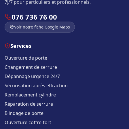
7j/7 pour particuliers et professionnels.
076 736 76 00
Voir notre fiche Google Maps
Services
Ouverture de porte
Changement de serrure
Dépannage urgence 24/7
Sécurisation après effraction
Remplacement cylindre
Réparation de serrure
Blindage de porte
Ouverture coffre-fort