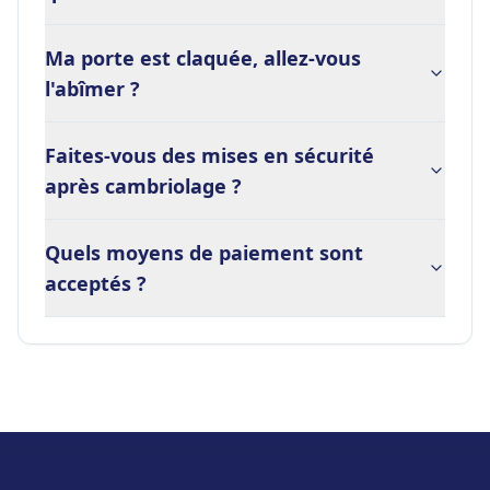
Ma porte est claquée, allez-vous
l'abîmer ?
Faites-vous des mises en sécurité
après cambriolage ?
Quels moyens de paiement sont
acceptés ?