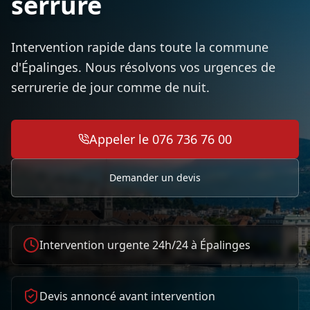
serrure
Intervention rapide dans toute la commune
d'Épalinges. Nous résolvons vos urgences de
serrurerie de jour comme de nuit.
Appeler le 076 736 76 00
Demander un devis
Intervention urgente 24h/24 à
Épalinges
Devis annoncé avant intervention