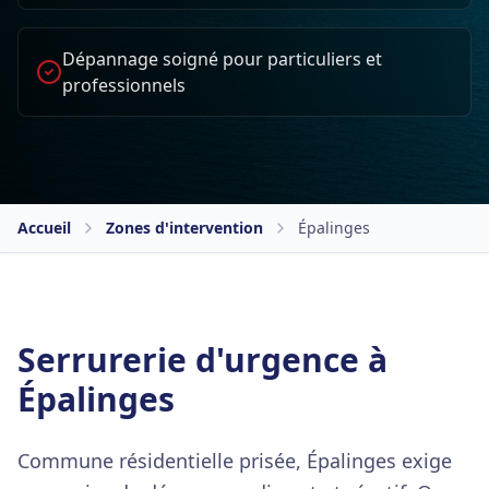
Dépannage soigné pour particuliers et
professionnels
Accueil
Zones d'intervention
Épalinges
Serrurerie d'urgence à
Épalinges
Commune résidentielle prisée, Épalinges exige