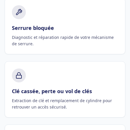
Serrure bloquée
Diagnostic et réparation rapide de votre mécanisme
de serrure.
Clé cassée, perte ou vol de clés
Extraction de clé et remplacement de cylindre pour
retrouver un accès sécurisé.