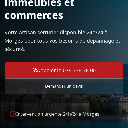
immeubles et
commerces
Votre artisan serrurier disponible 24h/24 à
Morges pour tous vos besoins de dépannage et
sécurité.
Appeler le 076 736 76 00
Demander un devis
Intervention urgente 24h/24 à
Morges