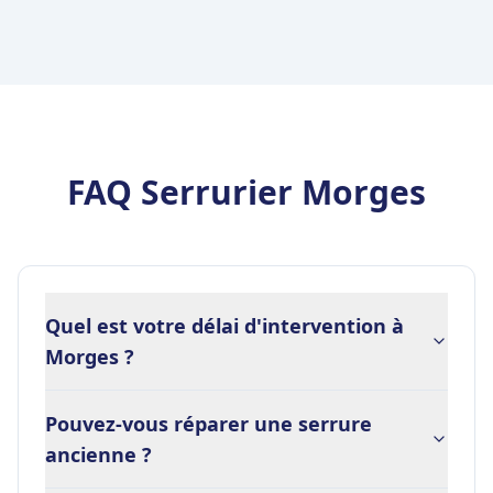
FAQ Serrurier Morges
Quel est votre délai d'intervention à
Morges ?
Pouvez-vous réparer une serrure
ancienne ?