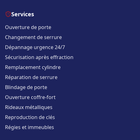
Services
Ouverture de porte
Changement de serrure
Dépannage urgence 24/7
Sécurisation après effraction
Remplacement cylindre
Réparation de serrure
Blindage de porte
Ouverture coffre-fort
Rideaux métalliques
Reproduction de clés
Régies et immeubles