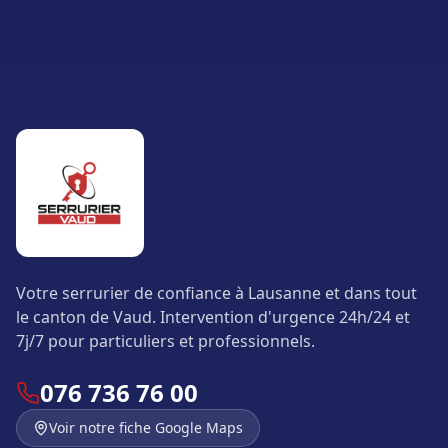
Votre serrurier de confiance à Lausanne et dans tout
le canton de Vaud. Intervention d'urgence 24h/24 et
7j/7 pour particuliers et professionnels.
076 736 76 00
Voir notre fiche Google Maps