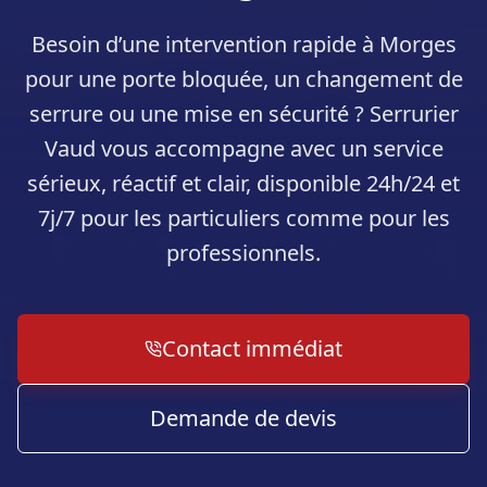
Besoin d’une intervention rapide à
Morges
pour une porte bloquée, un changement de
serrure ou une mise en sécurité ? Serrurier
Vaud vous accompagne avec un service
sérieux, réactif et clair, disponible 24h/24 et
7j/7 pour les particuliers comme pour les
professionnels.
Contact immédiat
Demande de devis