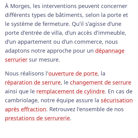
À Morges, les interventions peuvent concerner
différents types de bâtiments, selon la porte et
le système de fermeture. Qu'il s'agisse d'une
porte d'entrée de villa, d'un accès d'immeuble,
d'un appartement ou d'un commerce, nous
adaptons notre approche pour un
dépannage
serrurier
sur mesure.
Nous réalisons l'
ouverture de porte
, la
réparation de serrure
, le
changement de serrure
ainsi que le
remplacement de cylindre
. En cas de
cambriolage, notre équipe assure la
sécurisation
après effraction
. Retrouvez l'ensemble de nos
prestations de serrurerie
.