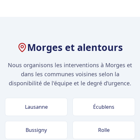
Morges et alentours
Nous organisons les interventions à Morges et
dans les communes voisines selon la
disponibilité de l'équipe et le degré d'urgence.
Lausanne
Écublens
Bussigny
Rolle