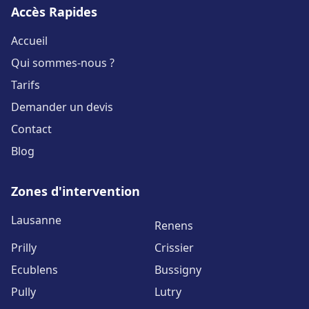
Accès Rapides
Accueil
Qui sommes-nous ?
Tarifs
Demander un devis
Contact
Blog
Zones d'intervention
Lausanne
Renens
Prilly
Crissier
Ecublens
Bussigny
Pully
Lutry