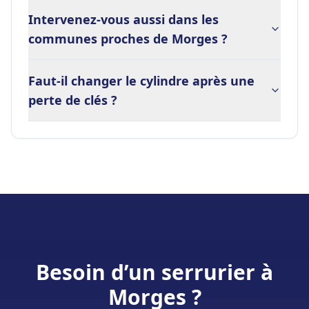
Intervenez-vous aussi dans les
communes proches de Morges ?
Faut-il changer le cylindre après une
perte de clés ?
Besoin d’un serrurier à
Morges
?