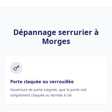
Dépannage serrurier à
Morges
Porte claquée ou verrouillée
Ouverture de porte soignée, que la porte soit
simplement claquée ou fermée à clé.