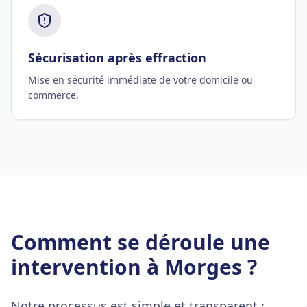
Sécurisation après effraction
Mise en sécurité immédiate de votre domicile ou
commerce.
Comment se déroule une
intervention à Morges ?
Notre processus est simple et transparent :