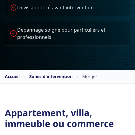
Devis annoncé avant intervention
Dépannage soigné pour particuliers et
professionnels
Accueil
Zones d'intervention
Morges
Appartement, villa,
immeuble ou commerce