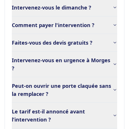
Intervenez-vous le dimanche ?
Comment payer l'intervention ?
Faites-vous des devis gratuits ?
Intervenez-vous en urgence à Morges
?
Peut-on ouvrir une porte claquée sans
la remplacer ?
Le tarif est-il annoncé avant
l’intervention ?