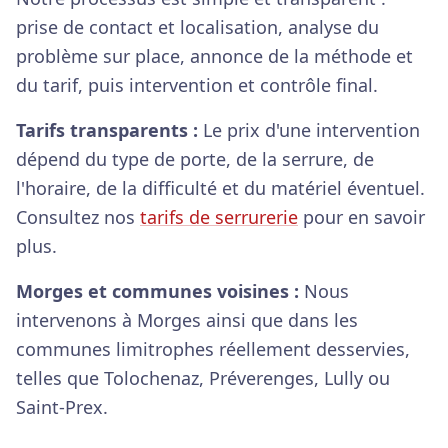
prise de contact et localisation, analyse du
problème sur place, annonce de la méthode et
du tarif, puis intervention et contrôle final.
Tarifs transparents :
Le prix d'une intervention
dépend du type de porte, de la serrure, de
l'horaire, de la difficulté et du matériel éventuel.
Consultez nos
tarifs de serrurerie
pour en savoir
plus.
Morges et communes voisines :
Nous
intervenons à Morges ainsi que dans les
communes limitrophes réellement desservies,
telles que Tolochenaz, Préverenges, Lully ou
Saint-Prex.