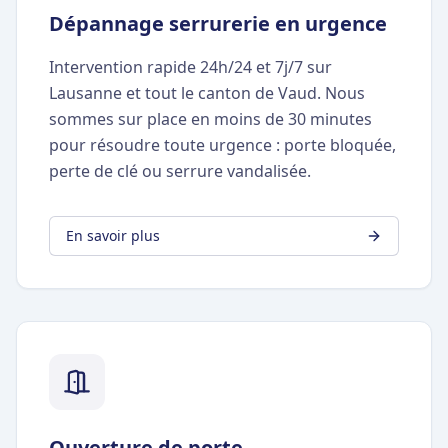
Dépannage serrurerie en urgence
Intervention rapide 24h/24 et 7j/7 sur
Lausanne et tout le canton de Vaud. Nous
sommes sur place en moins de 30 minutes
pour résoudre toute urgence : porte bloquée,
perte de clé ou serrure vandalisée.
En savoir plus
Ouverture de porte