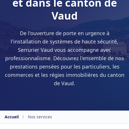
et dans le canton de
Vaud
De l'ouverture de porte en urgence à
l'installation de systèmes de haute sécurité,
Serrurier Vaud vous accompagne avec
professionnalisme. Découvrez l'ensemble de nos
prestations pensées pour les particuliers, les
commerces et les régies immobilières du canton
de Vaud.
Accueil
Nos services