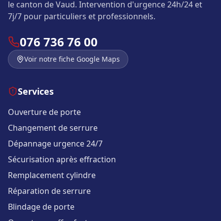
le canton de Vaud. Intervention d'urgence 24h/24 et
7j/7 pour particuliers et professionnels.
076 736 76 00
Voir notre fiche Google Maps
Services
Ouverture de porte
Changement de serrure
Dépannage urgence 24/7
Sécurisation après effraction
Remplacement cylindre
Réparation de serrure
Blindage de porte