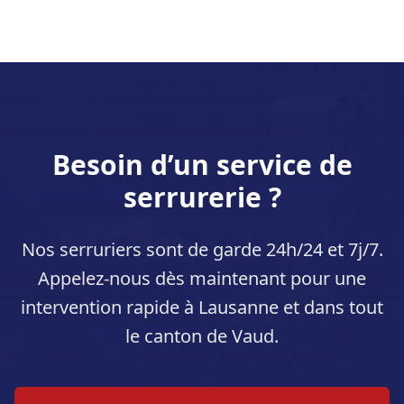
Besoin d’un service de
serrurerie ?
Nos serruriers sont de garde 24h/24 et 7j/7.
Appelez-nous dès maintenant pour une
intervention rapide à Lausanne et dans tout
le canton de Vaud.