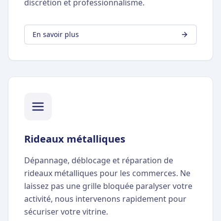
discrétion et professionnalisme.
En savoir plus
Rideaux métalliques
Dépannage, déblocage et réparation de
rideaux métalliques pour les commerces. Ne
laissez pas une grille bloquée paralyser votre
activité, nous intervenons rapidement pour
sécuriser votre vitrine.