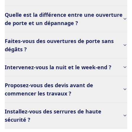
Quelle est la différence entre une ouverture
de porte et un dépannage ?
Faites-vous des ouvertures de porte sans
dégâts ?
Intervenez-vous la nuit et le week-end ?
Proposez-vous des devis avant de
commencer les travaux ?
Installez-vous des serrures de haute
sécurité ?