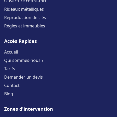
Ouverture coffre-fort
Rideaux métalliques
Reproduction de clés
Régies et immeubles
Accès Rapides
Accueil
Qui sommes-nous ?
Tarifs
Demander un devis
Contact
Blog
Zones d'intervention