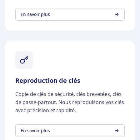
En savoir plus
Reproduction de clés
Copie de clés de sécurité, clés brevetées, clés
de passe-partout. Nous reproduisons vos clés
avec précision et rapidité.
En savoir plus