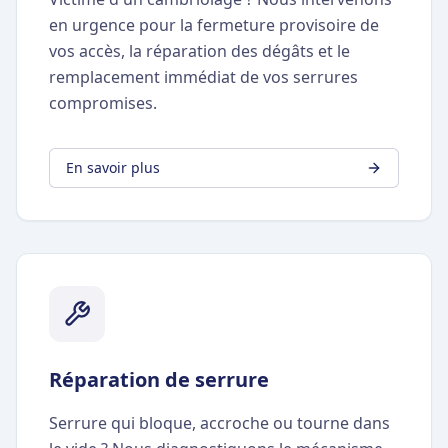
en urgence pour la fermeture provisoire de
vos accès, la réparation des dégâts et le
remplacement immédiat de vos serrures
compromises.
En savoir plus
Réparation de serrure
Serrure qui bloque, accroche ou tourne dans