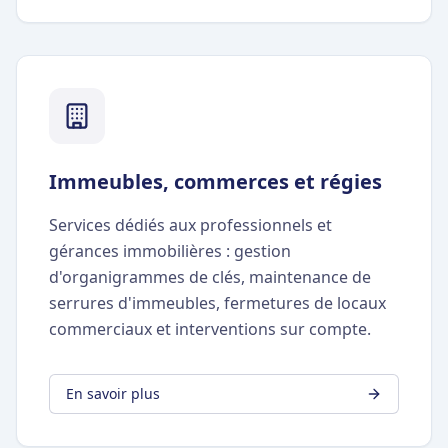
Immeubles, commerces et régies
Services dédiés aux professionnels et
gérances immobilières : gestion
d'organigrammes de clés, maintenance de
serrures d'immeubles, fermetures de locaux
commerciaux et interventions sur compte.
En savoir plus