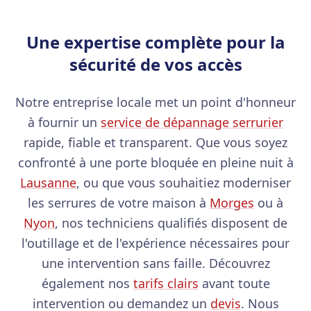
Une expertise complète pour la
sécurité de vos accès
Notre entreprise locale met un point d'honneur
à fournir un
service de dépannage serrurier
rapide, fiable et transparent. Que vous soyez
confronté à une porte bloquée en pleine nuit à
Lausanne
, ou que vous souhaitiez moderniser
les serrures de votre maison à
Morges
ou à
Nyon
, nos techniciens qualifiés disposent de
l'outillage et de l'expérience nécessaires pour
une intervention sans faille. Découvrez
également nos
tarifs clairs
avant toute
intervention ou demandez un
devis
. Nous