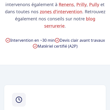
intervenons également à
Renens
,
Prilly
,
Pully
et
dans toutes nos
zones d'intervention
. Retrouvez
également nos conseils sur notre
blog
serrurerie
.
Intervention en ~30 min
Devis clair avant travaux
Matériel certifié (A2P)