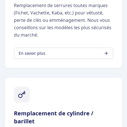
Remplacement de serrures toutes marques
(Fichet, Vachette, Kaba, etc.) pour vétusté,
perte de clés ou emménagement. Nous vous
conseillons sur les modèles les plus sécurisés
du marché.
En savoir plus
Remplacement de cylindre /
barillet