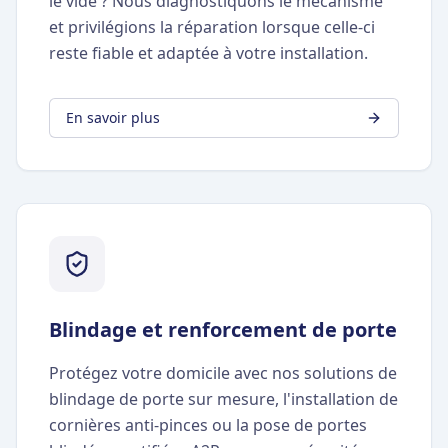
le vide ? Nous diagnostiquons le mécanisme
et privilégions la réparation lorsque celle-ci
reste fiable et adaptée à votre installation.
En savoir plus
Blindage et renforcement de porte
Protégez votre domicile avec nos solutions de
blindage de porte sur mesure, l'installation de
cornières anti-pinces ou la pose de portes