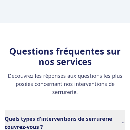
Questions fréquentes sur
nos services
Découvrez les réponses aux questions les plus
posées concernant nos interventions de
serrurerie.
Quels types d'interventions de serrurerie
couvrez-vous ?