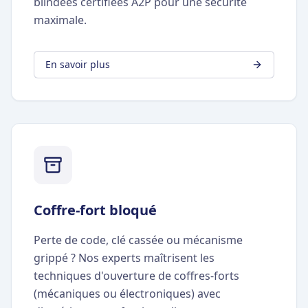
blindées certifiées A2P pour une sécurité
maximale.
En savoir plus
Coffre-fort bloqué
Perte de code, clé cassée ou mécanisme
grippé ? Nos experts maîtrisent les
techniques d'ouverture de coffres-forts
(mécaniques ou électroniques) avec