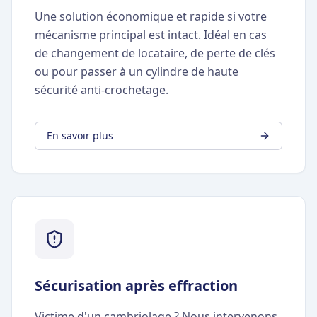
Une solution économique et rapide si votre
mécanisme principal est intact. Idéal en cas
de changement de locataire, de perte de clés
ou pour passer à un cylindre de haute
sécurité anti-crochetage.
En savoir plus
Sécurisation après effraction
Victime d'un cambriolage ? Nous intervenons