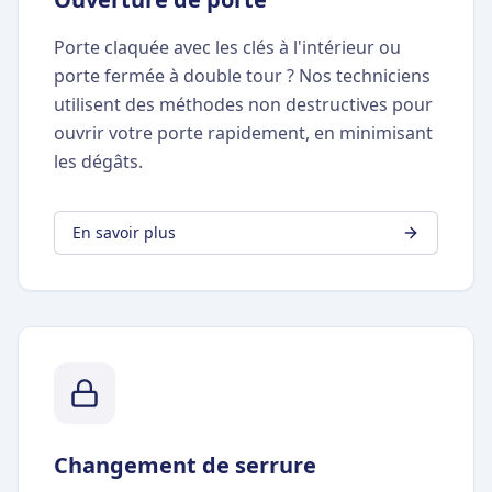
Porte claquée avec les clés à l'intérieur ou
porte fermée à double tour ? Nos techniciens
utilisent des méthodes non destructives pour
ouvrir votre porte rapidement, en minimisant
les dégâts.
En savoir plus
Changement de serrure