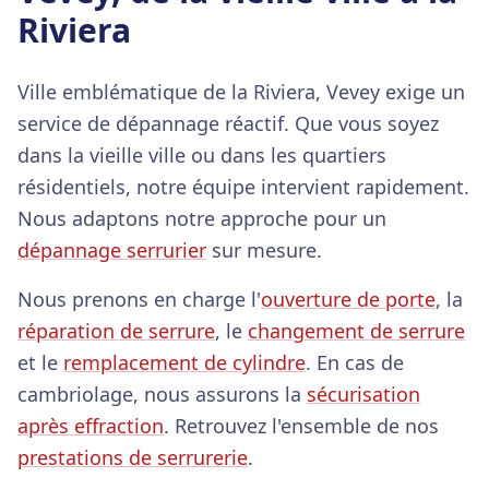
Riviera
Ville emblématique de la Riviera, Vevey exige un
service de dépannage réactif. Que vous soyez
dans la vieille ville ou dans les quartiers
résidentiels, notre équipe intervient rapidement.
Nous adaptons notre approche pour un
dépannage serrurier
sur mesure.
Nous prenons en charge l'
ouverture de porte
, la
réparation de serrure
, le
changement de serrure
et le
remplacement de cylindre
. En cas de
cambriolage, nous assurons la
sécurisation
après effraction
. Retrouvez l'ensemble de nos
prestations de serrurerie
.