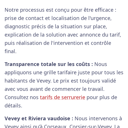
Notre processus est conçu pour être efficace :
prise de contact et localisation de l'urgence,
diagnostic précis de la situation sur place,
explication de la solution avec annonce du tarif,
puis réalisation de l'intervention et contrôle
final.
Transparence totale sur les coûts :
Nous
appliquons une grille tarifaire juste pour tous les
habitants de Vevey. Le prix est toujours validé
avec vous avant de commencer le travail.
Consultez nos
tarifs de serrurerie
pour plus de
détails.
Vevey et Riviera vaudoise :
Nous intervenons à
Vevey ainsi qu’à Corseaux, Corsier-sur-Vevey, La