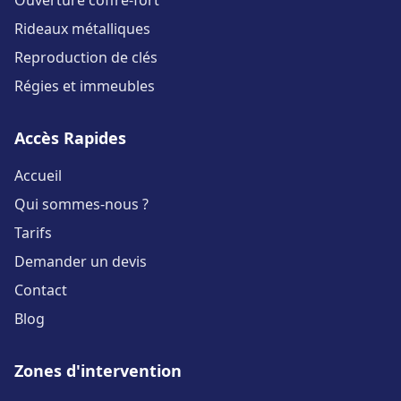
Ouverture coffre-fort
Rideaux métalliques
Reproduction de clés
Régies et immeubles
Accès Rapides
Accueil
Qui sommes-nous ?
Tarifs
Demander un devis
Contact
Blog
Zones d'intervention