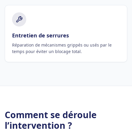
Entretien de serrures
Réparation de mécanismes grippés ou usés par le
temps pour éviter un blocage total.
Comment se déroule
l’intervention ?