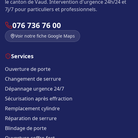
le canton de Vaud. Intervention d'urgence 24h/24 et
7j/7 pour particuliers et professionnels.
076 736 76 00
Voir notre fiche Google Maps
Services
Ouverture de porte
Changement de serrure
Dépannage urgence 24/7
Sécurisation après effraction
Remplacement cylindre
Réparation de serrure
Blindage de porte