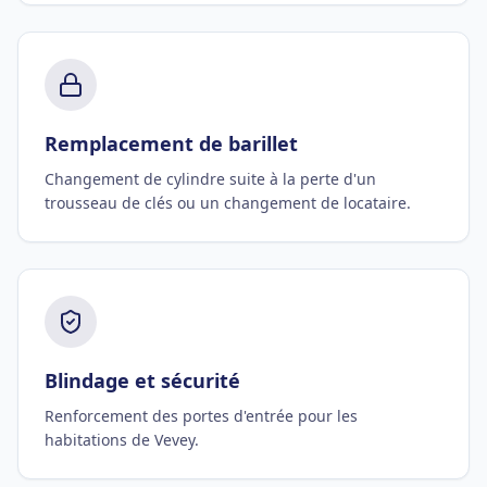
Remplacement de barillet
Changement de cylindre suite à la perte d'un
trousseau de clés ou un changement de locataire.
Blindage et sécurité
Renforcement des portes d'entrée pour les
habitations de Vevey.