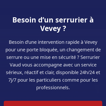
Besoin d’un serrurier à
Vevey
?
Besoin d’une intervention rapide à
Vevey
pour une porte bloquée, un changement de
serrure ou une mise en sécurité ? Serrurier
Vaud vous accompagne avec un service
sérieux, réactif et clair, disponible 24h/24 et
7j/7 pour les particuliers comme pour les
professionnels.