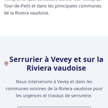
Tour-de-Peilz et dans les principales communes
de la Riviera vaudoise.
Serrurier à Vevey et sur la
Riviera vaudoise
Nous intervenons à Vevey et dans les
communes voisines de la Riviera vaudoise pour
les urgences et travaux de serrurerie.