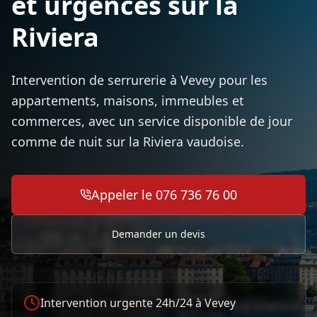
et urgences sur la
Riviera
Intervention de serrurerie à Vevey pour les
appartements, maisons, immeubles et
commerces, avec un service disponible de jour
comme de nuit sur la Riviera vaudoise.
Appeler le 076 736 76 00
Demander un devis
Intervention urgente 24h/24 à
Vevey