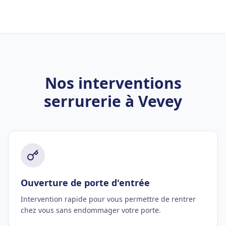
Nos interventions
serrurerie à Vevey
Ouverture de porte d'entrée
Intervention rapide pour vous permettre de rentrer
chez vous sans endommager votre porte.