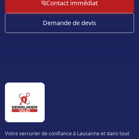
Contact immédiat
Demande de devis
Votre serrurier de confiance à Lausanne et dans tout