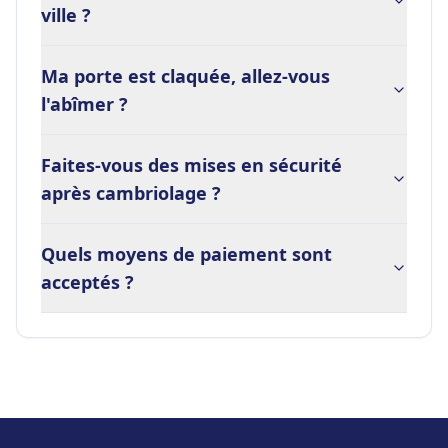
ville ?
Ma porte est claquée, allez-vous
l'abîmer ?
Faites-vous des mises en sécurité
après cambriolage ?
Quels moyens de paiement sont
acceptés ?