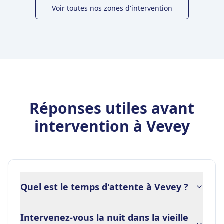
Voir toutes nos zones d'intervention
Réponses utiles avant
intervention à Vevey
Quel est le temps d'attente à Vevey ?
Intervenez-vous la nuit dans la vieille