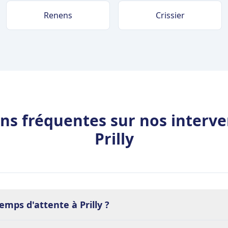
Renens
Crissier
ns fréquentes sur nos interve
Prilly
temps d'attente à Prilly ?