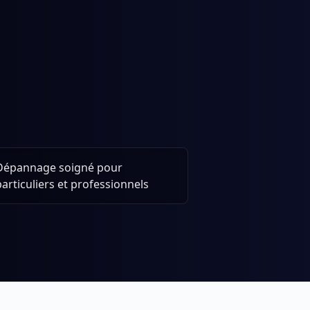
Dépannage soigné pour
particuliers et professionnels