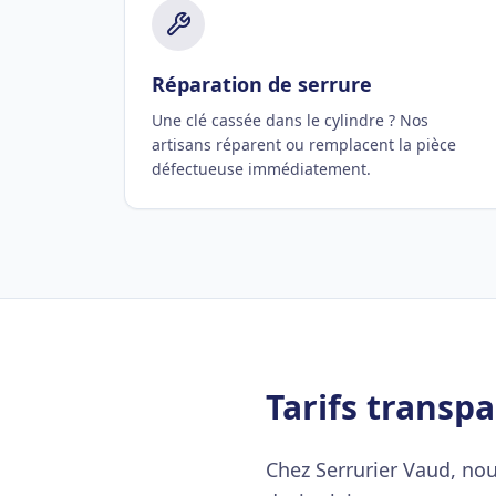
Réparation de serrure
Une clé cassée dans le cylindre ? Nos
artisans réparent ou remplacent la pièce
défectueuse immédiatement.
Tarifs transpa
Chez Serrurier Vaud, nou