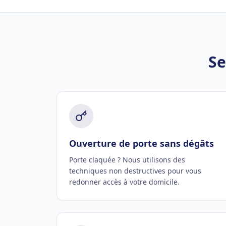
Se
Ouverture de porte sans dégâts
Porte claquée ? Nous utilisons des
techniques non destructives pour vous
redonner accès à votre domicile.