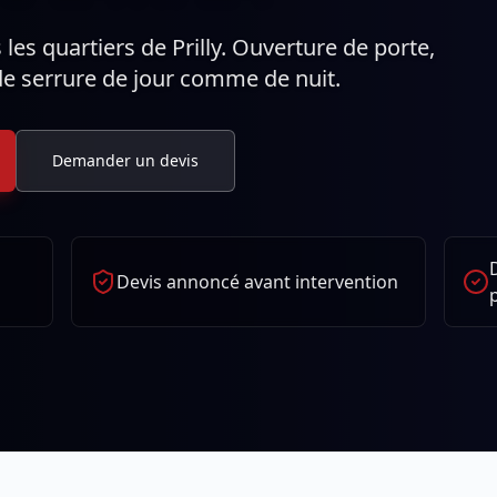
les quartiers de Prilly. Ouverture de porte,
e serrure de jour comme de nuit.
Demander un devis
Devis annoncé avant intervention