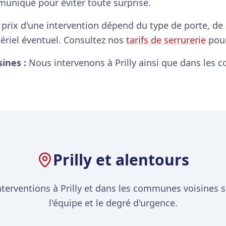
muniqué pour éviter toute surprise.
prix d'une intervention dépend du type de porte, de la
atériel éventuel. Consultez nos
tarifs de serrurerie
pour
ines :
Nous intervenons à Prilly ainsi que dans les
Prilly et alentours
terventions à Prilly et dans les communes voisines se
l'équipe et le degré d'urgence.