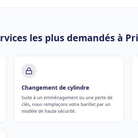
rvices les plus demandés à Pri
Changement de cylindre
Suite à un emménagement ou une perte de
clés, nous remplaçons votre barillet par un
modèle de haute sécurité.