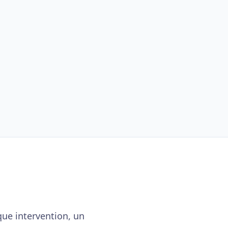
que intervention, un