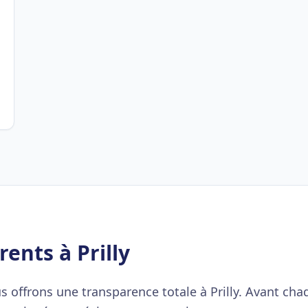
rents à Prilly
s offrons une transparence totale à Prilly. Avant cha