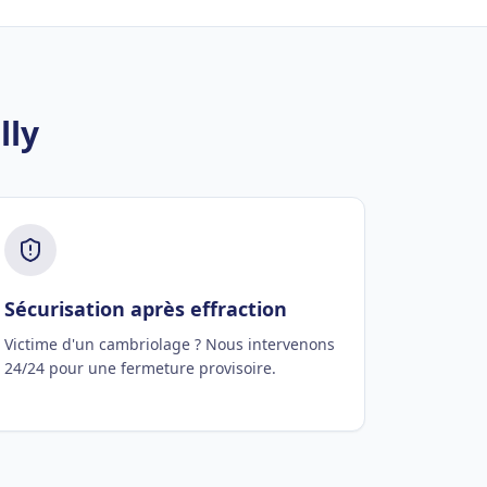
lly
Sécurisation après effraction
Victime d'un cambriolage ? Nous intervenons
24/24 pour une fermeture provisoire.