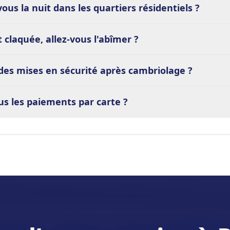
ous la nuit dans les quartiers résidentiels ?
 claquée, allez-vous l'abîmer ?
des mises en sécurité après cambriolage ?
s les paiements par carte ?