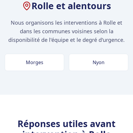
Rolle et alentours
Nous organisons les interventions à Rolle et
dans les communes voisines selon la
disponibilité de l'équipe et le degré d'urgence.
Morges
Nyon
Réponses utiles avant