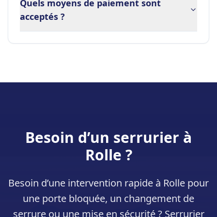
Quels moyens de paiement sont
acceptés ?
Besoin d’un serrurier à
Rolle
?
Besoin d’une intervention rapide à
Rolle
pour
une porte bloquée, un changement de
serrure ou une mise en sécurité ? Serrurier