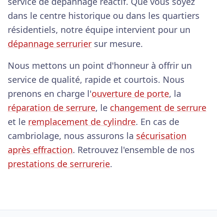
service de dépannage réactif. Que vous soyez
dans le centre historique ou dans les quartiers
résidentiels, notre équipe intervient pour un
dépannage serrurier
sur mesure.
Nous mettons un point d'honneur à offrir un
service de qualité, rapide et courtois. Nous
prenons en charge l'
ouverture de porte
, la
réparation de serrure
, le
changement de serrure
et le
remplacement de cylindre
. En cas de
cambriolage, nous assurons la
sécurisation
après effraction
. Retrouvez l'ensemble de nos
prestations de serrurerie
.