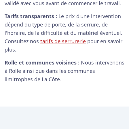
validé avec vous avant de commencer le travail.
Tarifs transparents :
Le prix d'une intervention
dépend du type de porte, de la serrure, de
l'horaire, de la difficulté et du matériel éventuel.
Consultez nos
tarifs de serrurerie
pour en savoir
plus.
Rolle et communes voisines :
Nous intervenons
à Rolle ainsi que dans les communes
limitrophes de La Côte.