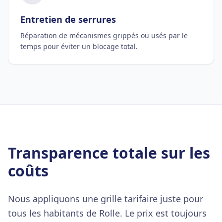
Entretien de serrures
Réparation de mécanismes grippés ou usés par le
temps pour éviter un blocage total.
Transparence totale sur les
coûts
Nous appliquons une grille tarifaire juste pour
tous les habitants de Rolle. Le prix est toujours