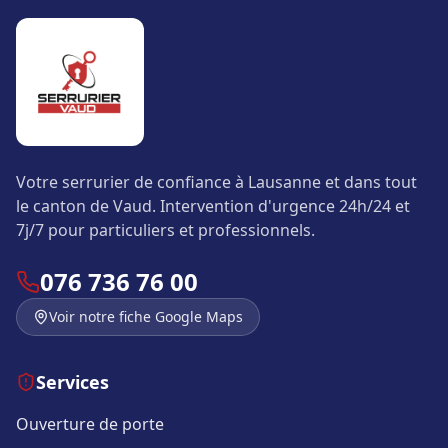
Votre serrurier de confiance à Lausanne et dans tout
le canton de Vaud. Intervention d'urgence 24h/24 et
7j/7 pour particuliers et professionnels.
076 736 76 00
Voir notre fiche Google Maps
Services
Ouverture de porte