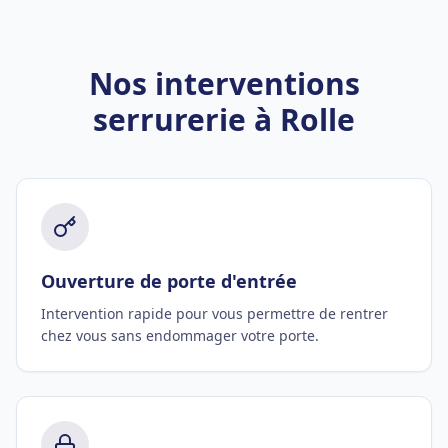
Nos interventions
serrurerie à Rolle
Ouverture de porte d'entrée
Intervention rapide pour vous permettre de rentrer
chez vous sans endommager votre porte.