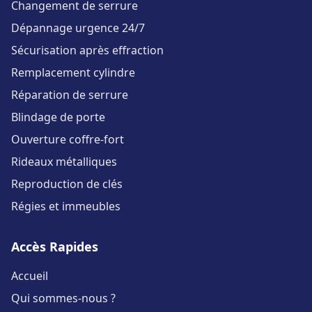
Changement de serrure
Dépannage urgence 24/7
Sécurisation après effraction
Remplacement cylindre
Réparation de serrure
Blindage de porte
Ouverture coffre-fort
Rideaux métalliques
Reproduction de clés
Régies et immeubles
Accès Rapides
Accueil
Qui sommes-nous ?