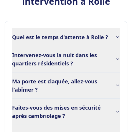
intervention à Rolle
Quel est le temps d'attente à Rolle ?
Intervenez-vous la nuit dans les
quartiers résidentiels ?
Ma porte est claquée, allez-vous
l'abîmer ?
Faites-vous des mises en sécurité
après cambriolage ?