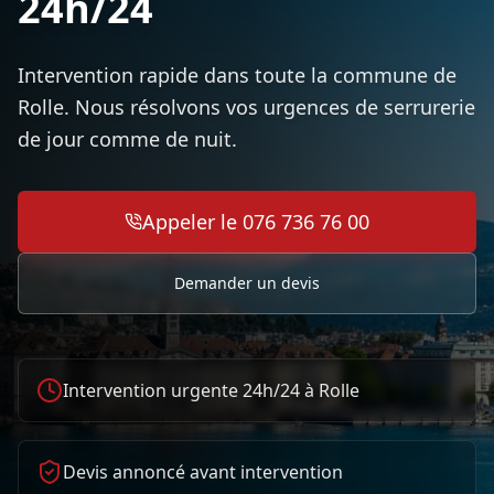
24h/24
Intervention rapide dans toute la commune de
Rolle. Nous résolvons vos urgences de serrurerie
de jour comme de nuit.
Appeler le 076 736 76 00
Demander un devis
Intervention urgente 24h/24 à
Rolle
Devis annoncé avant intervention