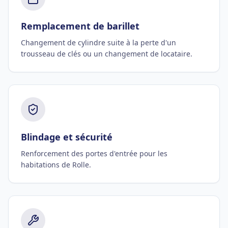
Remplacement de barillet
Changement de cylindre suite à la perte d'un
trousseau de clés ou un changement de locataire.
Blindage et sécurité
Renforcement des portes d'entrée pour les
habitations de Rolle.