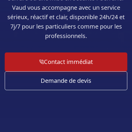
Vaud vous accompagne avec un service
sérieux, réactif et clair, disponible 24h/24 et
7j/7 pour les particuliers comme pour les
professionnels.
Contact immédiat
Demande de devis