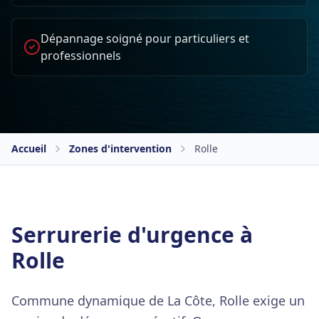
Dépannage soigné pour particuliers et
professionnels
Accueil
Zones d'intervention
Rolle
Serrurerie d'urgence à
Rolle
Commune dynamique de La Côte, Rolle exige un