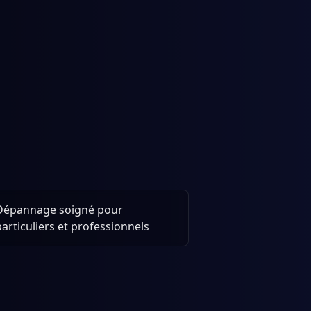
Dépannage soigné pour
particuliers et professionnels