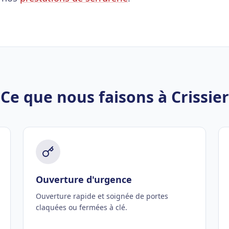
Ce que nous faisons à Crissier
Ouverture d'urgence
Ouverture rapide et soignée de portes
claquées ou fermées à clé.