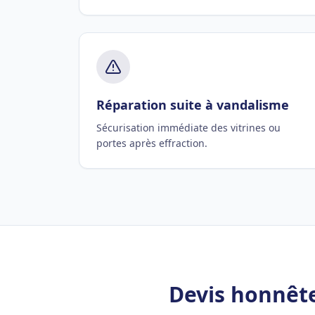
Réparation suite à vandalisme
Sécurisation immédiate des vitrines ou
portes après effraction.
Devis honnête