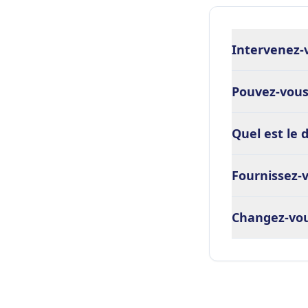
Intervenez-v
Pouvez-vous
Quel est le 
Fournissez-v
Changez-vous