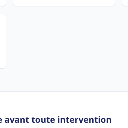
 avant toute intervention