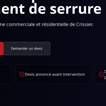
nt de serrure
e commerciale et résidentielle de Crissier.
Demander un devis
Devis annoncé avant intervention