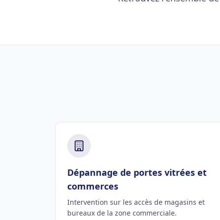
Dépannage de portes vitrées et
commerces
Intervention sur les accès de magasins et
bureaux de la zone commerciale.