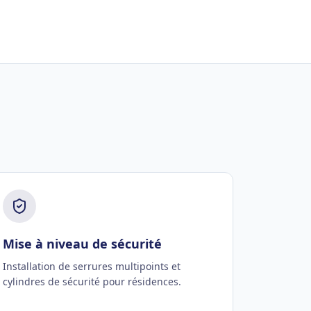
Mise à niveau de sécurité
Installation de serrures multipoints et
cylindres de sécurité pour résidences.