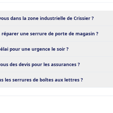
ous dans la zone industrielle de Crissier ?
 réparer une serrure de porte de magasin ?
délai pour une urgence le soir ?
ous des devis pour les assurances ?
 les serrures de boîtes aux lettres ?